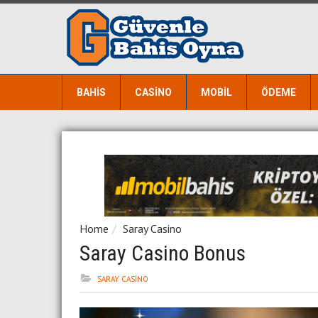
BAHİS
CASINO
MOBIL
ÖDEME
Home
Saray Casino
Saray Casino Bonus
SARAY CASINO