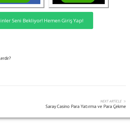
nler Seni Bekliyor! Hemen Giriş Yap!
erdir?
NEXT ARTICLE
Saray Casino Para Yatırma ve Para Çekme