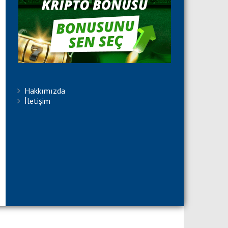
Hakkımızda
İletişim