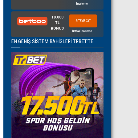
İnceleme
10.000
SİTEYE GİT
TL
BONUS
Betboo İnceleme
EN GENIŞ SISTEM BAHISLERI TRBET’TE