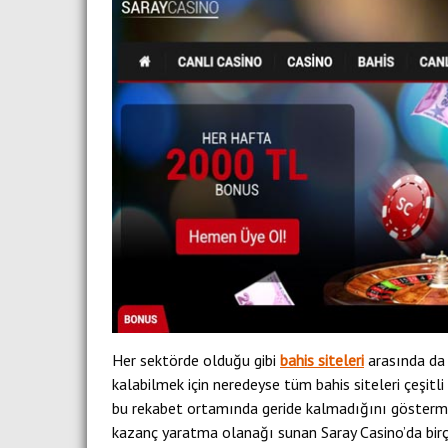
Her sektörde olduğu gibi
bahis siteleri
arasında da
kalabilmek için neredeyse tüm bahis siteleri çeşit
bu rekabet ortamında geride kalmadığını göstermek
kazanç yaratma olanağı sunan Saray Casino’da birç