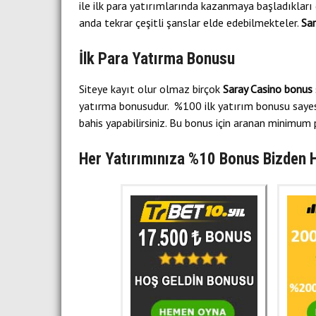
ile ilk para yatırımlarında kazanmaya başladıkları 
anda tekrar çeşitli şanslar elde edebilmekteler.
Sa
İlk Para Yatırma Bonusu
Siteye kayıt olur olmaz birçok
Saray Casino bonus
yatırma bonusudur. %100 ilk yatırım bonusu sayes
bahis yapabilirsiniz. Bu bonus için aranan minimum 
Her Yatırımınıza %10 Bonus Bizden 