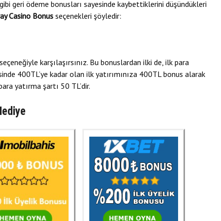
gibi geri ödeme bonusları sayesinde kaybettiklerini düşündükleri
ray Casino Bonus
seçenekleri şöyledir:
seçeneğiyle karşılaşırsınız. Bu bonuslardan ilki de, ilk para
inde 400TL’ye kadar olan ilk yatırımınıza 400TL bonus alarak
para yatırma şartı 50 TL’dir.
Hediye