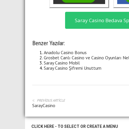
Saray Casino Bedava Spi
Benzer Yazılar:
Anadolu Casino Bonus
Grosbet Canlı Casino ve Casino Oyunları Nel
Saray Casino Mobil
Saray Casino Şifremi Unuttum
PREVIOUS ARTICLE
SarayCasino
CLICK HERE - TO SELECT OR CREATE A MENU