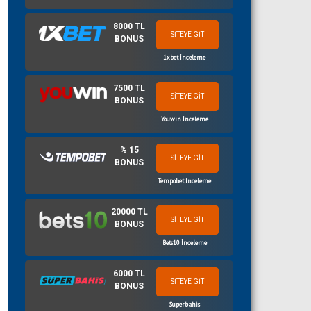
8000 TL
SİTEYE GİT
BONUS
1xbet İnceleme
7500 TL
SİTEYE GİT
BONUS
Youwin İnceleme
% 15
SİTEYE GİT
BONUS
Tempobet İnceleme
20000 TL
SİTEYE GİT
BONUS
Bets10 İnceleme
6000 TL
SİTEYE GİT
BONUS
Superbahis