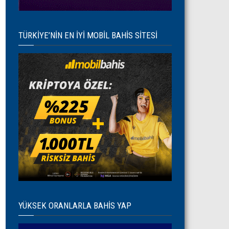
TÜRKİYE’NİN EN İYİ MOBİL BAHİS SİTESİ
YÜKSEK ORANLARLA BAHIS YAP