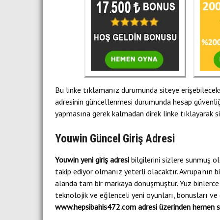
Bu linke tıklamanız durumunda siteye erişebileceks
adresinin güncellenmesi durumunda hesap güvenliğin
yapmasına gerek kalmadan direk linke tıklayarak s
Youwin Güncel Giriş Adresi
Youwin yeni giriş adresi
bilgilerini sizlere sunmuş ol
takip ediyor olmanız yeterli olacaktır. Avrupa’nın b
alanda tam bir markaya dönüşmüştür. Yüz binlerce ü
teknolojik ve eğlenceli yeni oyunları, bonusları ve 
www.hepsibahis472.com adresi üzerinden hemen sitey