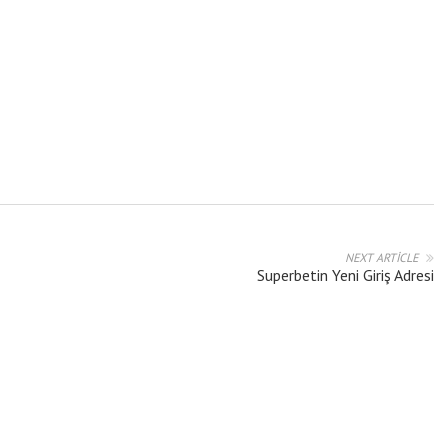
NEXT ARTICLE
Superbetin Yeni Giriş Adresi