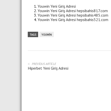
Youwin Yeni Giriş Adresi
Youwin Yeni Giriş Adresi hepsibahis817.com
Youwin Yeni Giriş Adresi hepsibahis485.com
Youwin Yeni Giriş Adresi hepsibahis521.com
TAGS
YOUWIN
PREVIOUS ARTICLE
Hiperbet Yeni Giriş Adresi