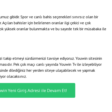
uz gibidir. Spor ve canlı bahis seçenekleri sınırsız olan bir
 Açılan bahisler için belirlenen oranlar ilgi çekici ve çok
çok yüksek oranlar bulunmakta ve bu sayede tek bir müsabaka ile
izi takip etmeyi sürdürmenizi tavsiye ediyoruz. Youwin sitesinin
masıdır. Pek çok maçı canlı yayında Youwin Tv ile izleyebiliyor
inde dilediğiniz her yerden siteye ulaşabilecek ve yapmak
iyor olacaksınız.
n Yeni Giriş Adresi ile Devam Et!