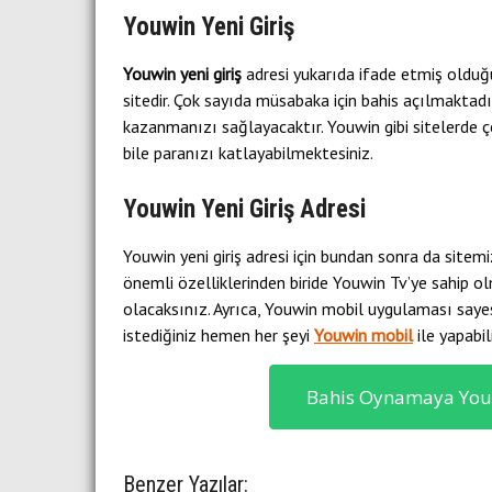
Youwin Yeni Giriş
Youwin yeni giriş
adresi yukarıda ifade etmiş olduğum
sitedir. Çok sayıda müsabaka için bahis açılmaktadır.
kazanmanızı sağlayacaktır. Youwin gibi sitelerde 
bile paranızı katlayabilmektesiniz.
Youwin Yeni Giriş Adresi
Youwin yeni giriş adresi için bundan sonra da sitem
önemli özelliklerinden biride Youwin Tv’ye sahip ol
olacaksınız. Ayrıca, Youwin mobil uygulaması sayes
istediğiniz hemen her şeyi
Youwin mobil
ile yapabil
Bahis Oynamaya Youwi
Benzer Yazılar: