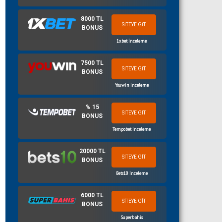
8000 TL
SİTEYE GİT
BONUS
1xbet İnceleme
7500 TL
SİTEYE GİT
BONUS
Youwin İnceleme
% 15
SİTEYE GİT
BONUS
Tempobet İnceleme
20000 TL
SİTEYE GİT
BONUS
Bets10 İnceleme
6000 TL
SİTEYE GİT
BONUS
Superbahis