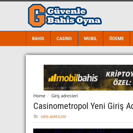
BAHİS
CASINO
MOBIL
ÖDEME
Home
Giriş adresleri
Casinometropol Yeni Giriş 
GIRIŞ ADRESLERI