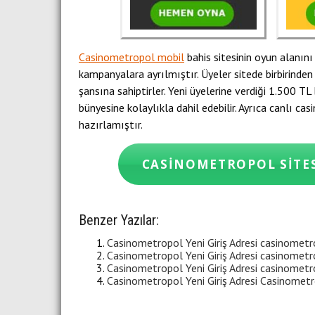
Casinometropol mobil
bahis sitesinin oyun alanını
kampanyalara ayrılmıştır. Üyeler sitede birbirind
şansına sahiptirler. Yeni üyelerine verdiği 1.500 T
bünyesine kolaylıkla dahil edebilir. Ayrıca canlı c
hazırlamıştır.
CASINOMETROPOL SITES
Benzer Yazılar:
Casinometropol Yeni Giriş Adresi casinomet
Casinometropol Yeni Giriş Adresi casinome
Casinometropol Yeni Giriş Adresi casinome
Casinometropol Yeni Giriş Adresi Casinome