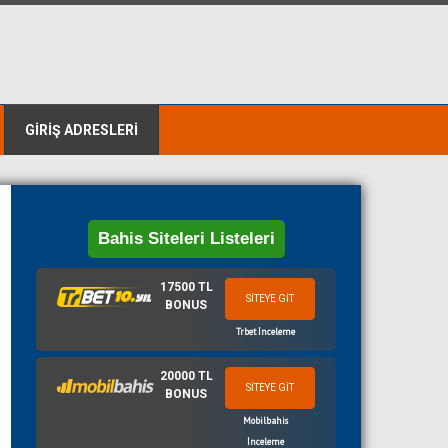
GIRIŞ ADRESLERI
Bahis Siteleri Listeleri
17500 TL
SİTEYE GİT
BONUS
Trbet İnceleme
20000 TL
SİTEYE GİT
BONUS
Mobilbahis
İnceleme