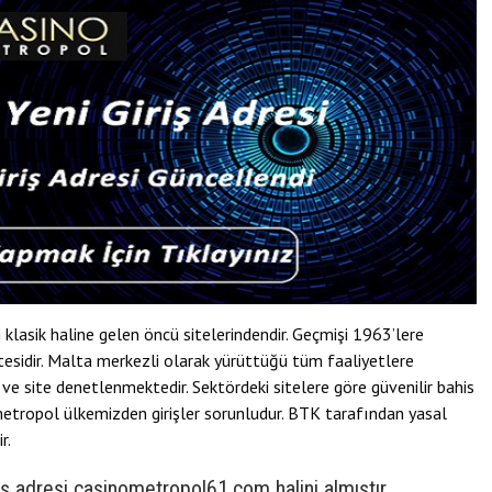
 klasik haline gelen öncü sitelerindendir. Geçmişi 1963’lere
itesidir. Malta merkezli olarak yürüttüğü tüm faaliyetlere
e site denetlenmektedir. Sektördeki sitelere göre güvenilir bahis
tropol ülkemizden girişler sorunludur. BTK tarafından yasal
r.
iş adresi casinometropol61.com halini almıştır.