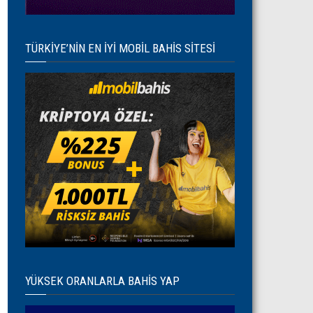
TÜRKİYE’NİN EN İYİ MOBİL BAHİS SİTESİ
YÜKSEK ORANLARLA BAHIS YAP