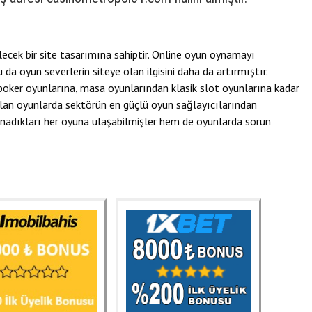
lecek bir site tasarımına sahiptir. Online oyun oynamayı
 da oyun severlerin siteye olan ilgisini daha da artırmıştır.
poker oyunlarına, masa oyunlarından klasik slot oyunlarına kadar
 alan oyunlarda sektörün en güçlü oyun sağlayıcılarından
nadıkları her oyuna ulaşabilmişler hem de oyunlarda sorun