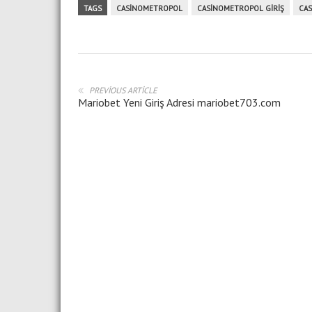
TAGS
CASINOMETROPOL
CASINOMETROPOL GIRIŞ
CAS
PREVIOUS ARTICLE
Mariobet Yeni Giriş Adresi mariobet703.com