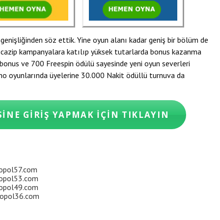
 genişliğinden söz ettik. Yine oyun alanı kadar geniş bir bölüm de
en cazip kampanyalara katılıp yüksek tutarlarda bonus kazanma
L bonus ve 700 Freespin ödülü sayesinde yeni oyun severleri
asino oyunlarında üyelerine 30.000 Nakit ödüllü turnuva da
INE GIRIŞ YAPMAK IÇIN TIKLAYIN
ropol57.com
tropol53.com
tropol49.com
tropol36.com